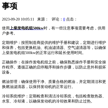
事项
2023-09-20 10:05:11 来源： 评论：
0
点击：
使用
上柴发电机组500kw
时，有一些注意事项需要考虑，供用
户参考。
定期维护：按照制造商提供的维护手册和建议，定期进行维护
和保养，包括更换机油、机油滤清器、空气滤清器等，以确保
上柴发电机组500kw的正常运行和延长使用时间。
正确操作：在操作发电机组之前，确保熟悉操作手册和安全操
作程序。遵循正确的启停顺序和操作步骤，以防止意外和损坏
设备。
燃油管理：确保使用干净、质量合格的燃油，并定期清洁和更
换燃油滤清器，以保持发动机的正常运行。
冷却系统维护：定期检查和清洁冷却系统，包括检查散热器、
水泵、冷却液，以确保发动机的冷却效果和防止过热。