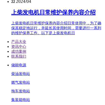
2024/04
22
上柴发电机日常维护保养内容介绍
上柴发电机日常维护保养内容介绍日常使用中，为了确
保其稳定地运行，并延长其使用时间，需要进行一系列
的维护保养工作。以下是上柴发电机日
产品大全
资讯中心
成功案例
联系我们
储能电源
柴油发电站
燃气发电站
拖车发电站
集装箱电站