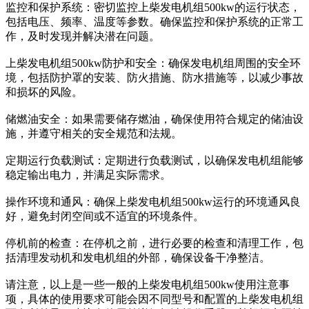
监控和保护系统：密切监控上柴发电机组500kw的运行状态，
包括电压、频率、温度等参数。确保监控和保护系统的正常工
作，及时发现并解决潜在问题。
上柴发电机组500kw防护和安全：确保发电机组周围的安全环
境，包括防护罩的安装、防火措施、防水措施等，以减少事故
和损坏的风险。
储燃油安全：如果需要储存燃油，确保使用符合规定的储油设
施，并遵守相关的安全规范和法规。
定期运行负载测试：定期进行负载测试，以确保发电机组能够
稳定输出电力，并满足实际需求。
操作环境和通风：确保上柴发电机组500kw运行的环境通风良
好，避免封闭空间或不适宜的环境条件。
停机前的检查：在停机之前，进行必要的检查和清理工作，包
括清理发动机和发电机组的外部，确保设备干净整洁。
请注意，以上是一些一般的上柴发电机组500kw使用注意事
项，具体的使用要求可能会因不同型号和配置的上柴发电机组