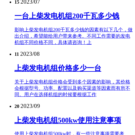
2023/07
15
一台上柴发电机组200千瓦多少钱
影响上柴发电机组200千瓦多少钱的因素有以下几个，做
出介绍，希望能给用户带来参考。不同工作需要的发电
机组不同价格不同，具体请咨询！上
2023/08
11
上柴发电机组价格多少一台
关于上柴发电机组价格会受到多个因素的影响，其价格
会根据型号、功率、配置以及购买渠道等因素而有所不
同。用户在选择机组的时候要根据工作
2023/09
20
上柴发电机组500kw使用注意事项
使用上柴发电机组500kw时，有一些注意事项需要考