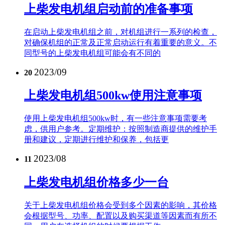
上柴发电机组启动前的准备事项
在启动上柴发电机组之前，对机组进行一系列的检查，
对确保机组的正常及正常启动运行有着重要的意义。不
同型号的上柴发电机组可能会有不同的
2023/09
20
上柴发电机组500kw使用注意事项
使用上柴发电机组500kw时，有一些注意事项需要考
虑，供用户参考。定期维护：按照制造商提供的维护手
册和建议，定期进行维护和保养，包括更
2023/08
11
上柴发电机组价格多少一台
关于上柴发电机组价格会受到多个因素的影响，其价格
会根据型号、功率、配置以及购买渠道等因素而有所不