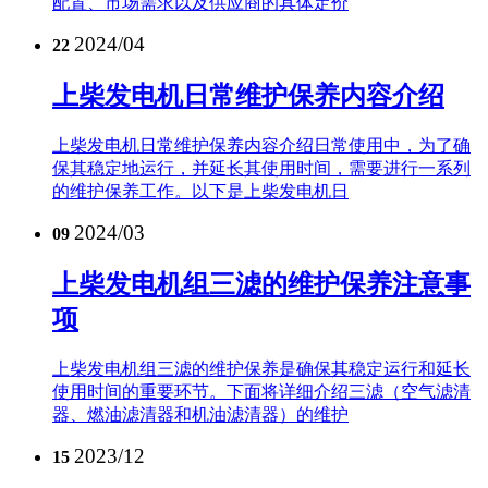
配置、市场需求以及供应商的具体定价
2024/04
22
上柴发电机日常维护保养内容介绍
上柴发电机日常维护保养内容介绍日常使用中，为了确
保其稳定地运行，并延长其使用时间，需要进行一系列
的维护保养工作。以下是上柴发电机日
2024/03
09
上柴发电机组三滤的维护保养注意事
项
上柴发电机组三滤的维护保养是确保其稳定运行和延长
使用时间的重要环节。下面将详细介绍三滤（空气滤清
器、燃油滤清器和机油滤清器）的维护
2023/12
15